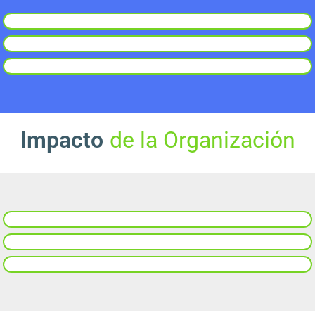
Impacto
de la Organización