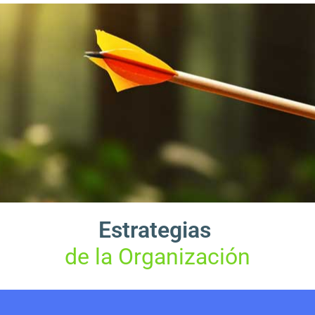
Estrategias
de la Organización