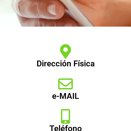
Dirección Física
e-MAIL
Teléfono