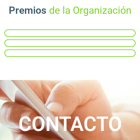
Premios
de la Organización
CONTACTO