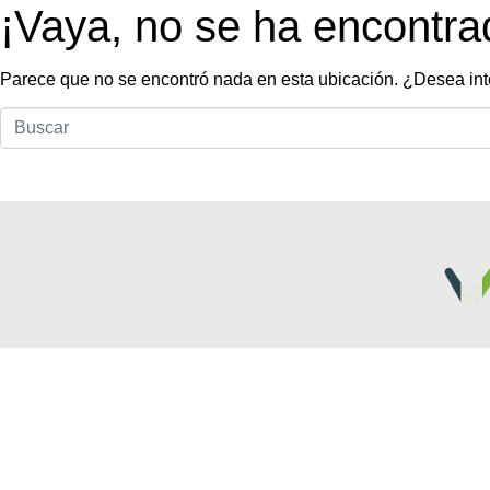
¡Vaya, no se ha encontra
Parece que no se encontró nada en esta ubicación. ¿Desea in